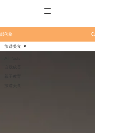
部落格
旅遊美食
All Posts
自我成長
親子教育
旅遊美食