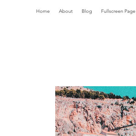
Home
About
Blog
Fullscreen Page