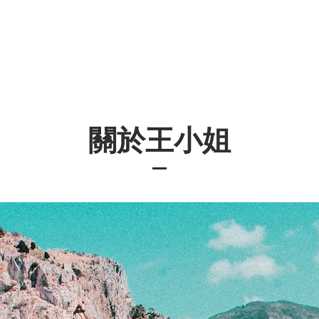
關於王小姐